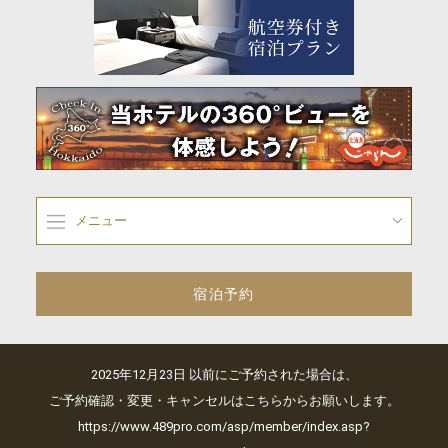
メニュー
宿泊予約
2025年12月23日 以前にご予約された場合は、
ご予約確認・変更・キャンセルはこちらからお願いします。
https://www.489pro.com/asp/member/index.asp?