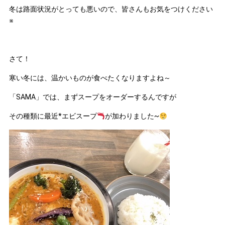
冬は路面状況がとっても悪いので、皆さんもお気をつけください
※
さて！
寒い冬には、温かいものが食べたくなりますよね～
「SAMA」では、まずスープをオーダーするんですが
その種類に最近*エビスープ
が加わりました~