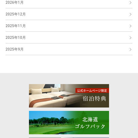
2026年1月
2025年12月
2025年11月
2025年10月
2025年9月