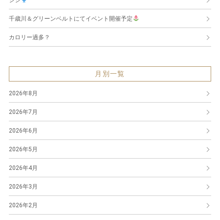
ジジ
千歳川＆グリーンベルトにてイベント開催予定
カロリー過多？
月別一覧
2026年8月
2026年7月
2026年6月
2026年5月
2026年4月
2026年3月
2026年2月