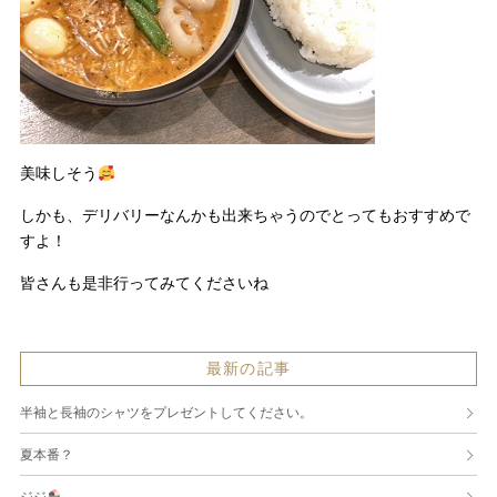
美味しそう
しかも、デリバリーなんかも出来ちゃうのでとってもおすすめで
すよ！
皆さんも是非行ってみてくださいね
最新の記事
半袖と長袖のシャツをプレゼントしてください。
夏本番？