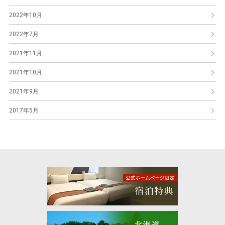
2022年10月
2022年7月
2021年11月
2021年10月
2021年9月
2017年5月