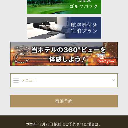
メニュー
宿泊予約
2025年12月23日 以前にご予約された場合は、