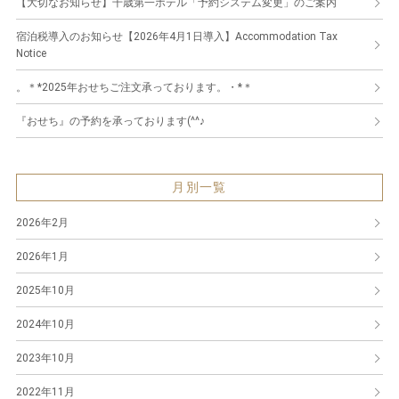
【大切なお知らせ】千歳第一ホテル「予約システム変更」のご案内
宿泊税導入のお知らせ【2026年4月1日導入】Accommodation Tax
Notice
。＊*2025年おせちご注文承っております。・*＊
『おせち』の予約を承っております(^^♪
月別一覧
2026年2月
2026年1月
2025年10月
2024年10月
2023年10月
2022年11月