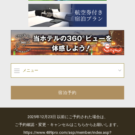
メニュー
宿泊予約
2025年12月23日 以前にご予約された場合は、
ご予約確認・変更・キャンセルはこちらからお願いします。
https://www.489pro.com/asp/member/index.asp?