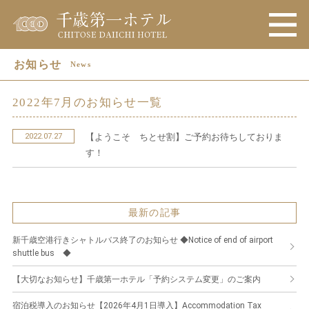
お知らせ
News
2022年7月のお知らせ一覧
2022.07.27
【ようこそ ちとせ割】ご予約お待ちしておりま
す！
最新の記事
新千歳空港行きシャトルバス終了のお知らせ ◆Notice of end of airport
shuttle bus ◆
【大切なお知らせ】千歳第一ホテル「予約システム変更」のご案内
宿泊税導入のお知らせ【2026年4月1日導入】Accommodation Tax