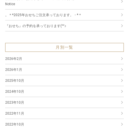
Notice
。＊*2025年おせちご注文承っております。・*＊
『おせち』の予約を承っております(^^♪
月別一覧
2026年2月
2026年1月
2025年10月
2024年10月
2023年10月
2022年11月
2022年10月