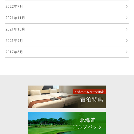
2022年7月
2021年11月
2021年10月
2021年9月
2017年5月