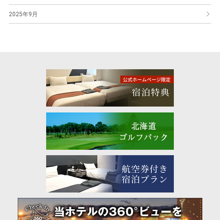
2025年9月