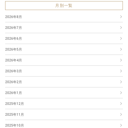
月別一覧
2026年8月
2026年7月
2026年6月
2026年5月
2026年4月
2026年3月
2026年2月
2026年1月
2025年12月
2025年11月
2025年10月