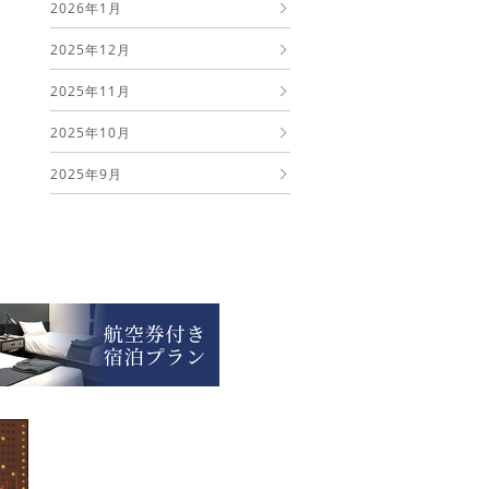
2026年1月
2025年12月
2025年11月
2025年10月
2025年9月