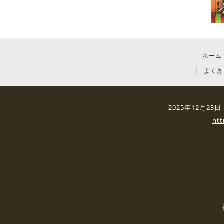
ホーム
よくあ
2025年12月2
ht