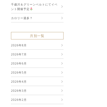
千歳川＆グリーンベルトにてイベ
ント開催予定
カロリー過多？
月別一覧
2026年8月
2026年7月
2026年6月
2026年5月
2026年4月
2026年3月
2026年2月