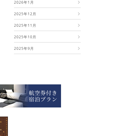
2026年1月
2025年12月
2025年11月
2025年10月
2025年9月