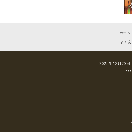
ホーム
よくあ
2025年12月2
ht