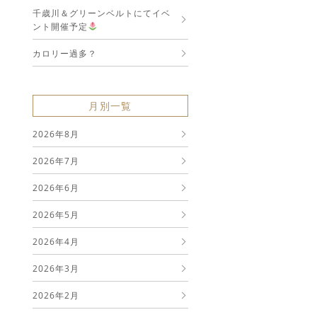
千歳川＆グリーンベルトにてイベ
ント開催予定
カロリー過多？
月別一覧
2026年8月
2026年7月
2026年6月
2026年5月
2026年4月
2026年3月
2026年2月