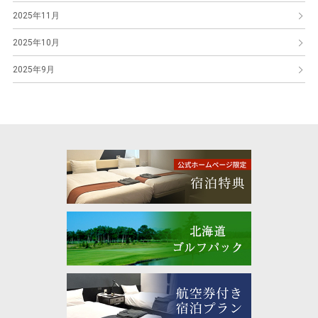
2025年11月
2025年10月
2025年9月