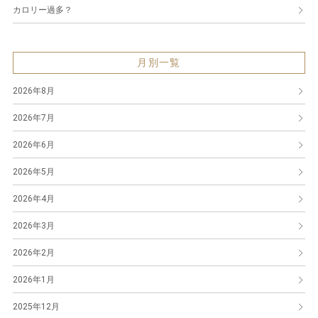
カロリー過多？
月別一覧
2026年8月
2026年7月
2026年6月
2026年5月
2026年4月
2026年3月
2026年2月
2026年1月
2025年12月