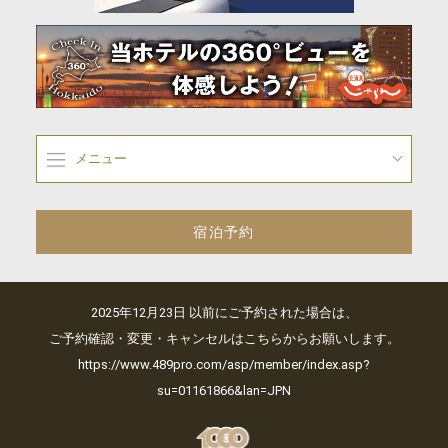
メニュー
宿泊予約
2025年12月23日 以前にご予約された場合は、
ご予約確認・変更・キャンセルはこちらからお願いします。
https://www.489pro.com/asp/member/index.asp?
su=01161866&lan=JPN