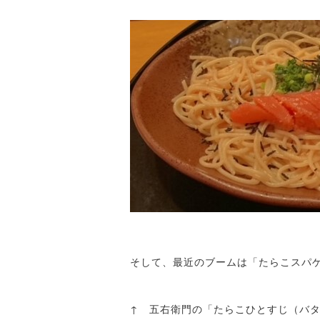
そして、最近のブームは「たらこスパ
↑ 五右衛門の「たらこひとすじ（バ