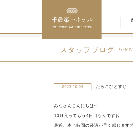
スタッフブログ
Staff B
たらこひとすじ
2023.10.04
みなさんこんにちは~
10月入ってもう4日目なんですね
最近、本当時間の経過が早く感じます(◎