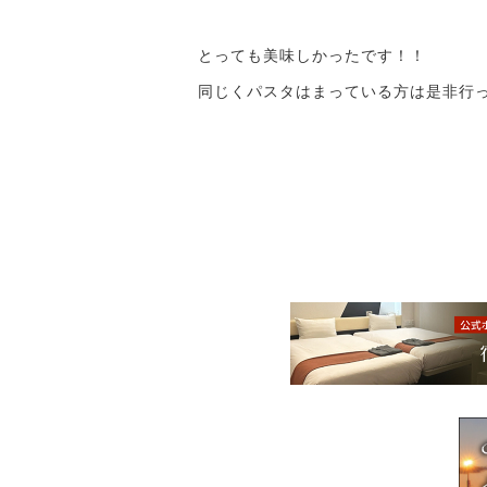
とっても美味しかったです！！
同じくパスタはまっている方は是非行