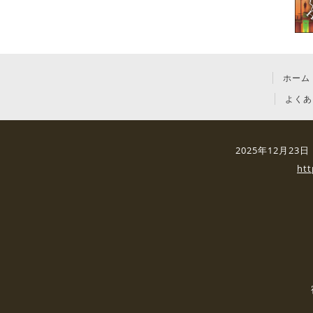
ホーム
よくあ
2025年12月2
ht