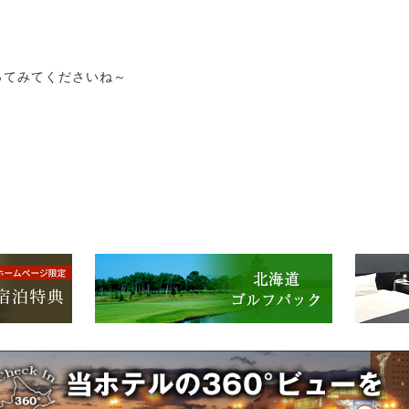
ってみてくださいね～