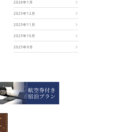
2026年1月
2025年12月
2025年11月
2025年10月
2025年9月