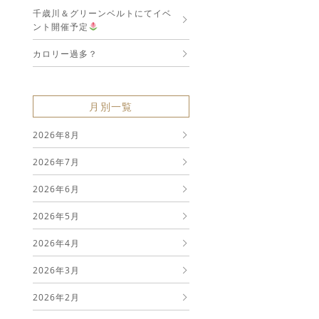
千歳川＆グリーンベルトにてイベ
ント開催予定
カロリー過多？
月別一覧
2026年8月
2026年7月
2026年6月
2026年5月
2026年4月
2026年3月
2026年2月