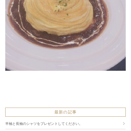
最新の記事
半袖と長袖のシャツをプレゼントしてください。