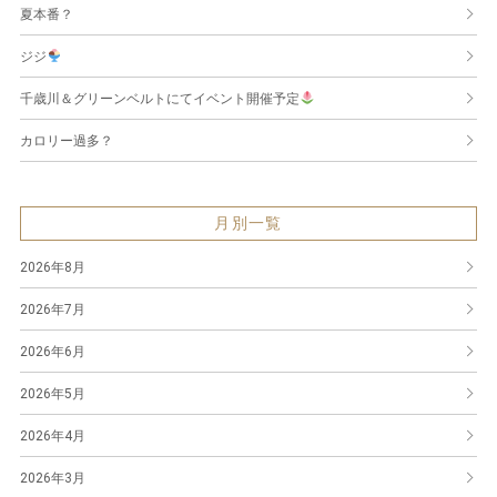
夏本番？
ジジ
千歳川＆グリーンベルトにてイベント開催予定
カロリー過多？
月別一覧
2026年8月
2026年7月
2026年6月
2026年5月
2026年4月
2026年3月