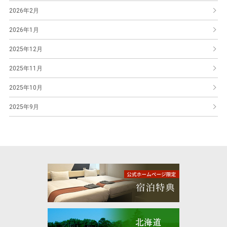
2026年2月
2026年1月
2025年12月
2025年11月
2025年10月
2025年9月