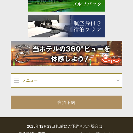
メニュー
宿泊予約
2025年12月23日 以前にご予約された場合は、