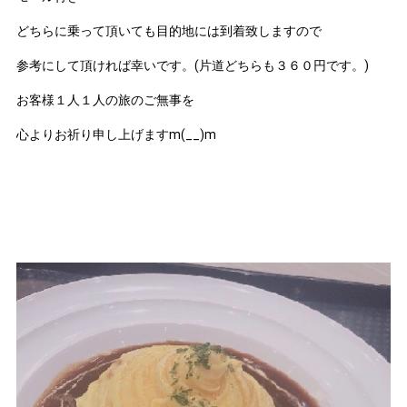
どちらに乗って頂いても目的地には到着致しますので
参考にして頂ければ幸いです。(片道どちらも３６０円です。)
お客様１人１人の旅のご無事を
心よりお祈り申し上げますm(__)m