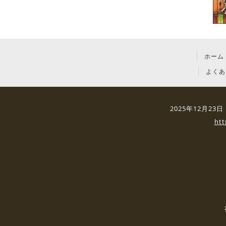
ホーム
よくあ
2025年12月2
ht