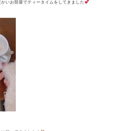
暖かいお部屋でティータイムをしてきました