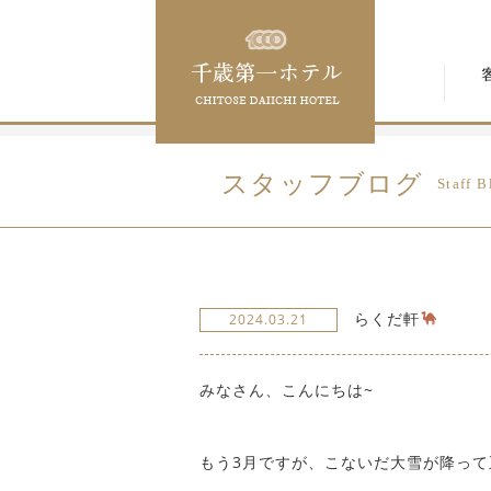
スタッフブログ
Staff B
らくだ軒
2024.03.21
みなさん、こんにちは~
もう3月ですが、こないだ大雪が降って