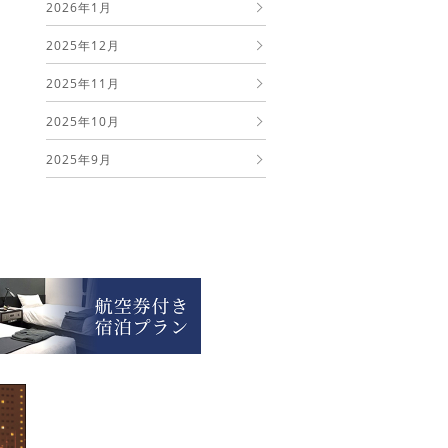
2026年1月
2025年12月
2025年11月
2025年10月
2025年9月