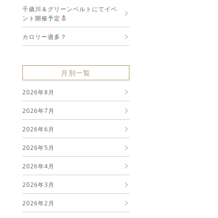
千歳川＆グリーンベルトにてイベ
ント開催予定
カロリー過多？
月別一覧
2026年8月
2026年7月
2026年6月
2026年5月
2026年4月
2026年3月
2026年2月