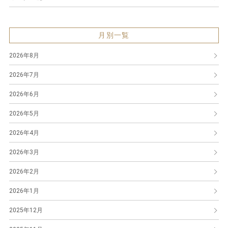
月別一覧
2026年8月
2026年7月
2026年6月
2026年5月
2026年4月
2026年3月
2026年2月
2026年1月
2025年12月