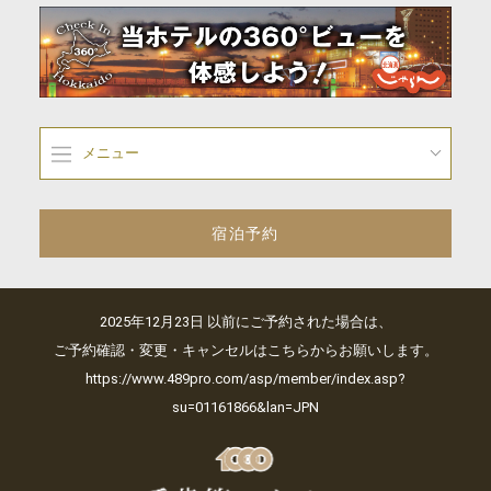
メニュー
宿泊予約
2025年12月23日 以前にご予約された場合は、
ご予約確認・変更・キャンセルはこちらからお願いします。
https://www.489pro.com/asp/member/index.asp?
su=01161866&lan=JPN