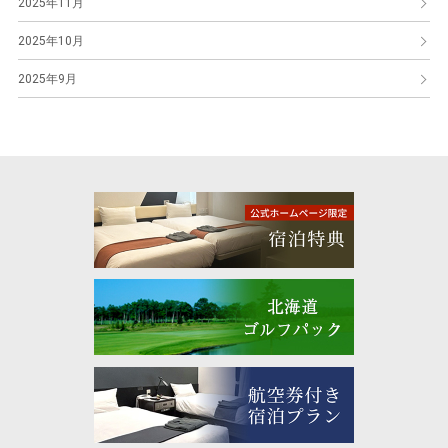
2025年11月
2025年10月
2025年9月