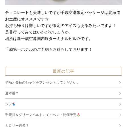
チョコレートも美味しいですが千歳空港限定パッケージは北海道
お土産にオススメです☆
お持ち帰りは難しいですが限定のアイスもあるみたいですよ！
是非行ってみてはいかがでしょうか。
場所は新千歳空港国内線ターミナルビル2Fです。
千歳第一ホテルのご予約もお待ちしております！
最新の記事
半袖と長袖のシャツをプレゼントしてください。
夏本番？
ジジ
千歳川＆グリーンベルトにてイベント開催予定
カロリー過多？