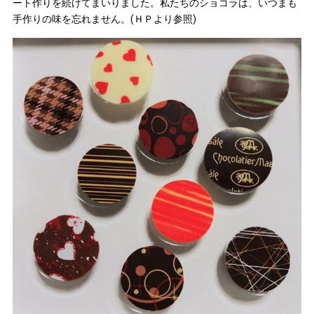
ート作りを続けてまいりました。私たちのショコラは、いつまも
手作りの味を忘れません。(ＨＰより参照)