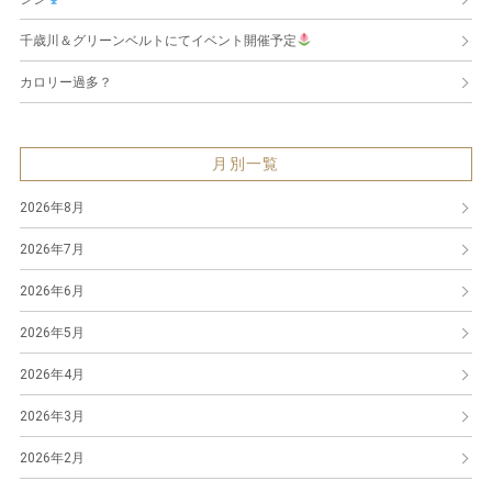
千歳川＆グリーンベルトにてイベント開催予定
カロリー過多？
月別一覧
2026年8月
2026年7月
2026年6月
2026年5月
2026年4月
2026年3月
2026年2月