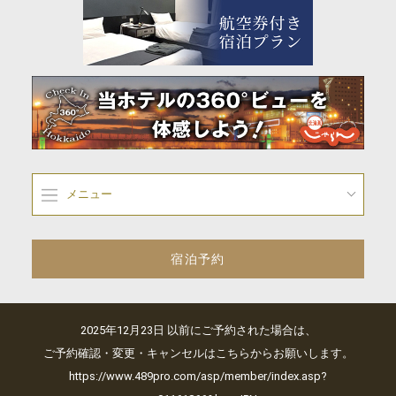
メニュー
宿泊予約
2025年12月23日 以前にご予約された場合は、
ご予約確認・変更・キャンセルはこちらからお願いします。
https://www.489pro.com/asp/member/index.asp?