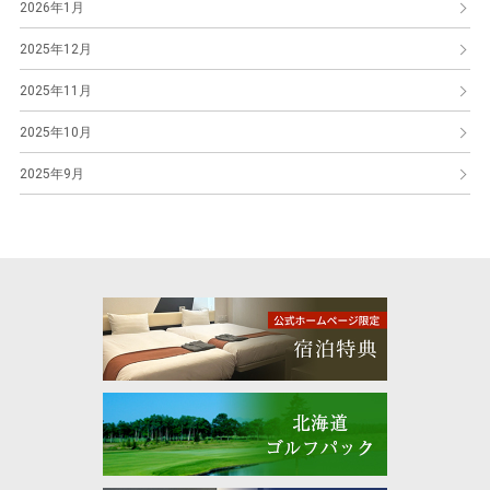
2026年1月
2025年12月
2025年11月
2025年10月
2025年9月