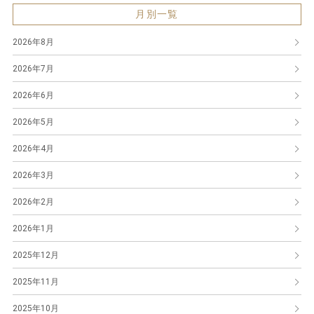
月別一覧
2026年8月
2026年7月
2026年6月
2026年5月
2026年4月
2026年3月
2026年2月
2026年1月
2025年12月
2025年11月
2025年10月