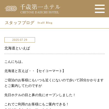
スタッフブログ
Staff Blog
2025.07.29
北海道といえば
こんにちは。
北海道と言えば・・【セイコーマート】
ご宿泊のお客様にもいつも近くにないので歩いて20分かかります
とご案内してたのですが
先日ホテルの目と鼻の先にオープンしました！
これでご利用のお客様にもご案内できる！