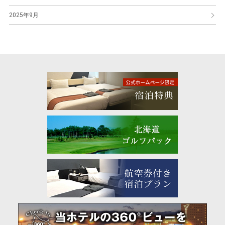
2025年9月