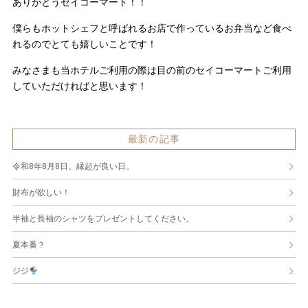
ありがとうセイコーマート！！
僕らもホットシェフと呼ばれるお店で作っているお弁当など食べ
れるのでとても嬉しいことです！
みなさまも当ホテルご利用の際は目の前のセイコーマートご利用
していただければと思います！
最新の記事
令和8年8月8日。縁起が良い日。
財布が欲しい！
半袖と長袖のシャツをプレゼントしてください。
夏本番？
ジジ