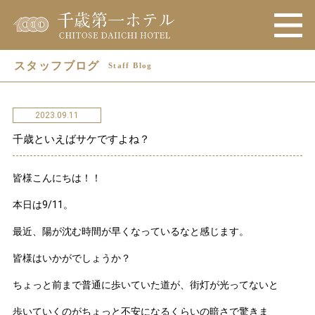
スタッフブログ
Staff Blog
2023.09.11
千歳といえばサケですよね？
皆様こんにちは！！
本日は9/11。
最近、陽が沈む時間が早くなっているなと感じます。
皆様はいかがでしょうか？
ちょっと前まで普通に歩いていた道が、街灯が光ってないと
歩いていくのがちょっと不安になるくらいの暗さで驚きま