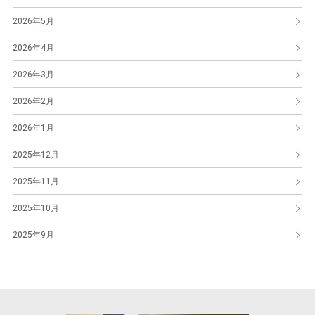
2026年5月
2026年4月
2026年3月
2026年2月
2026年1月
2025年12月
2025年11月
2025年10月
2025年9月