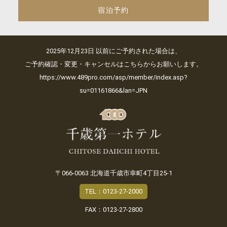
宿泊予約
2025年12月23日 以前にご予約された場合は、
ご予約確認・変更・キャンセルはこちらからお願いします。
https://www.489pro.com/asp/member/index.asp?
su=01161866&lan=JPN
〒066-0063 北海道千歳市幸町4丁目25-1
TEL：0123-27-2000
FAX：0123-27-2800