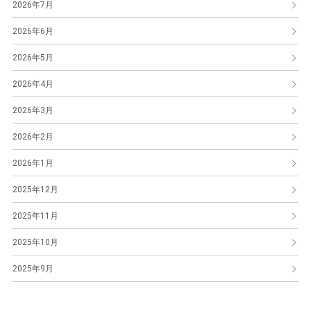
2026年7月
2026年6月
2026年5月
2026年4月
2026年3月
2026年2月
2026年1月
2025年12月
2025年11月
2025年10月
2025年9月