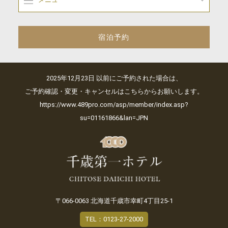
宿泊予約
2025年12月23日 以前にご予約された場合は、
ご予約確認・変更・キャンセルはこちらからお願いします。
https://www.489pro.com/asp/member/index.asp?
su=01161866&lan=JPN
〒066-0063 北海道千歳市幸町4丁目25-1
TEL：0123-27-2000