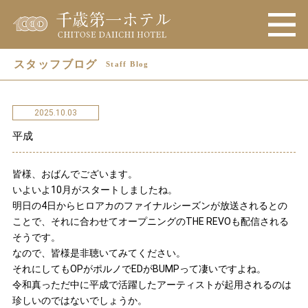
スタッフブログ
Staff Blog
2025.10.03
平成
皆様、おばんでございます。
いよいよ10月がスタートしましたね。
明日の4日からヒロアカのファイナルシーズンが放送されるとの
ことで、それに合わせてオープニングのTHE REVOも配信される
そうです。
なので、皆様是非聴いてみてください。
それにしてもOPがポルノでEDがBUMPって凄いですよね。
令和真っただ中に平成で活躍したアーティストが起用されるのは
珍しいのではないでしょうか。