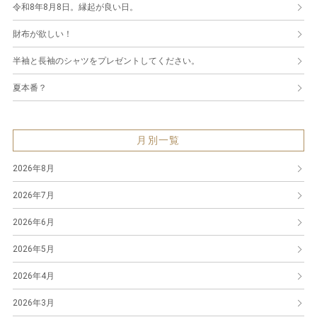
令和8年8月8日。縁起が良い日。
財布が欲しい！
半袖と長袖のシャツをプレゼントしてください。
夏本番？
月別一覧
2026年8月
2026年7月
2026年6月
2026年5月
2026年4月
2026年3月