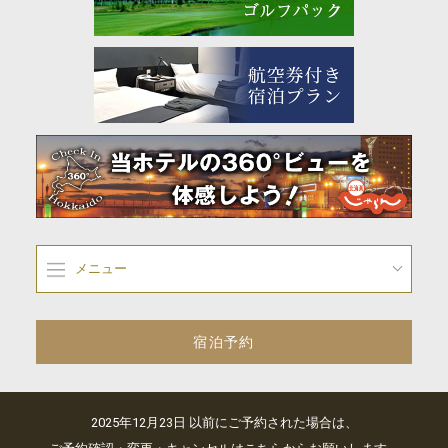
メニュー
宿泊予約
2025年12月23日 以前にご予約された場合は、