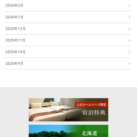
2026年2月
2026年1月
2025年12月
2025年11月
2025年10月
2025年9月