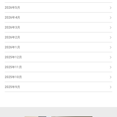
2026年5月
2026年4月
2026年3月
2026年2月
2026年1月
2025年12月
2025年11月
2025年10月
2025年9月