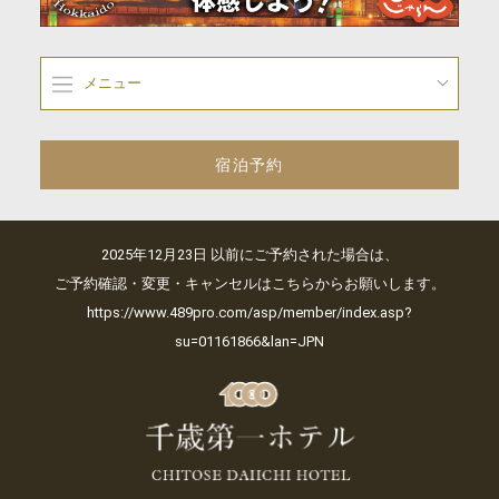
メニュー
宿泊予約
2025年12月23日 以前にご予約された場合は、
ご予約確認・変更・キャンセルはこちらからお願いします。
https://www.489pro.com/asp/member/index.asp?
su=01161866&lan=JPN