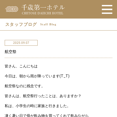
スタッフブログ
Staff Blog
2025.09.07
航空祭
皆さん、こんにちは
今日は、朝から雨が降っています(T_T)
航空祭なのに残念です。
皆さんは、航空祭行ったことは、ありますか？
私は、小学生の時に家族と行きました。
凄く暑い日で母が飲み物を買ってくれて飲みながら