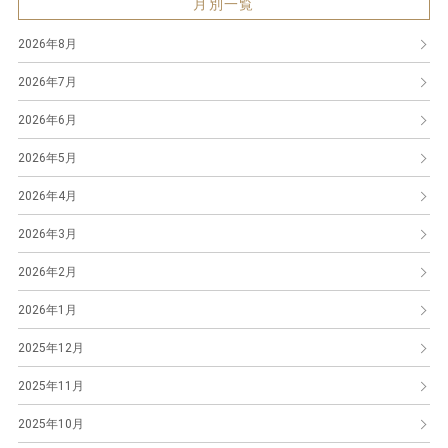
月別一覧
2026年8月
2026年7月
2026年6月
2026年5月
2026年4月
2026年3月
2026年2月
2026年1月
2025年12月
2025年11月
2025年10月