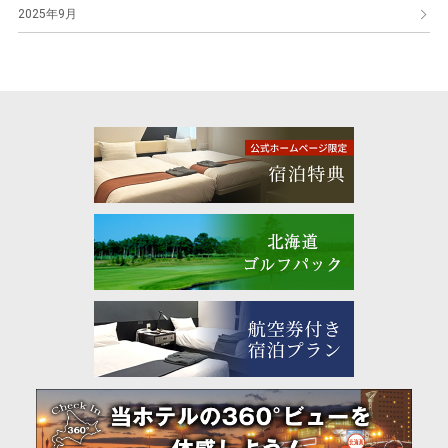
2025年9月