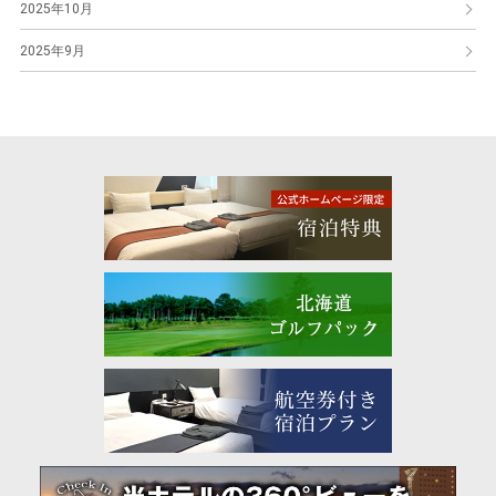
2025年10月
2025年9月