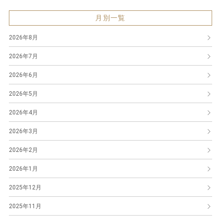
月別一覧
2026年8月
2026年7月
2026年6月
2026年5月
2026年4月
2026年3月
2026年2月
2026年1月
2025年12月
2025年11月