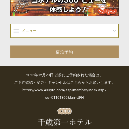
メニュー
宿泊予約
2025年12月23日 以前にご予約された場合は、
ご予約確認・変更・キャンセルはこちらからお願いします。
https://www.489pro.com/asp/member/index.asp?
su=01161866&lan=JPN