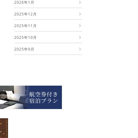
2026年1月
2025年12月
2025年11月
2025年10月
2025年9月