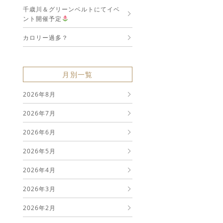
千歳川＆グリーンベルトにてイベ
ント開催予定
カロリー過多？
月別一覧
2026年8月
2026年7月
2026年6月
2026年5月
2026年4月
2026年3月
2026年2月