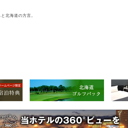
もと北海道の方言。