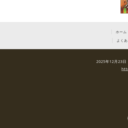
ホーム
よくあ
2025年12月2
ht