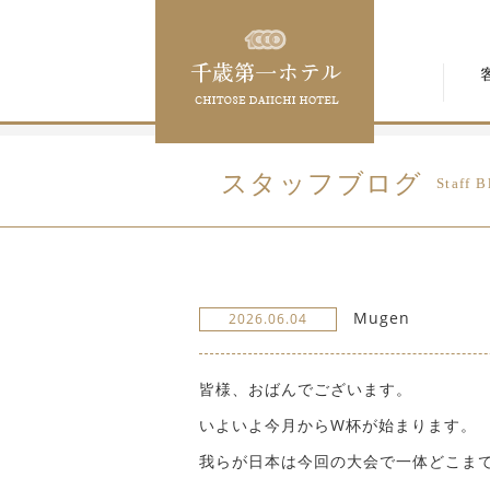
スタッフブログ
Staff B
Mugen
2026.06.04
皆様、おばんでございます。
いよいよ今月からW杯が始まります。
我らが日本は今回の大会で一体どこま