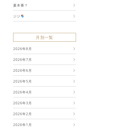
夏本番？
ジジ
月別一覧
2026年8月
2026年7月
2026年6月
2026年5月
2026年4月
2026年3月
2026年2月
2026年1月