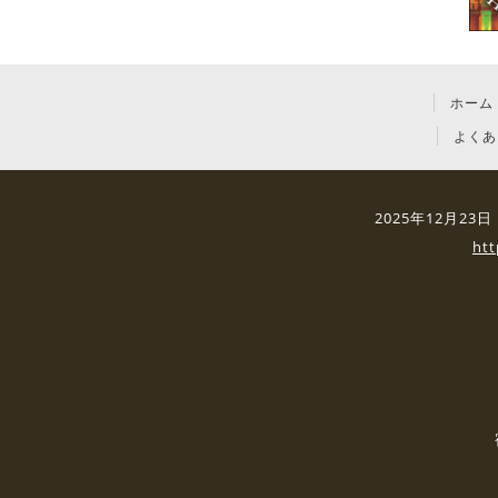
ホーム
よくあ
2025年12月2
ht