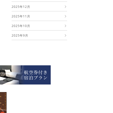
2025年12月
2025年11月
2025年10月
2025年9月