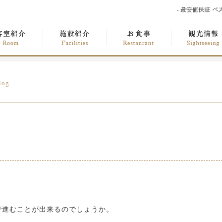
log
で進むことが出来るのでしょうか。